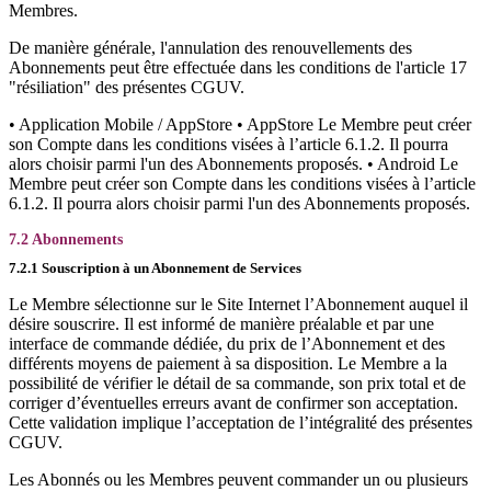
Membres.
De manière générale, l'annulation des renouvellements des
Abonnements peut être effectuée dans les conditions de l'article 17
"résiliation" des présentes CGUV.
• Application Mobile / AppStore • AppStore Le Membre peut créer
son Compte dans les conditions visées à l’article 6.1.2. Il pourra
alors choisir parmi l'un des Abonnements proposés. • Android Le
Membre peut créer son Compte dans les conditions visées à l’article
6.1.2. Il pourra alors choisir parmi l'un des Abonnements proposés.
7.2 Abonnements
7.2.1 Souscription à un Abonnement de Services
Le Membre sélectionne sur le Site Internet l’Abonnement auquel il
désire souscrire. Il est informé de manière préalable et par une
interface de commande dédiée, du prix de l’Abonnement et des
différents moyens de paiement à sa disposition. Le Membre a la
possibilité de vérifier le détail de sa commande, son prix total et de
corriger d’éventuelles erreurs avant de confirmer son acceptation.
Cette validation implique l’acceptation de l’intégralité des présentes
CGUV.
Les Abonnés ou les Membres peuvent commander un ou plusieurs