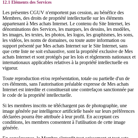
12.1 Eléments des Services
Les présentes CGUV n'emportent pas cession, au bénéfice des
Membres, des droits de propriété intellectuelle sur les éléments
appartenant à Mes achats Internet. Le contenu du Site Internet, les
dénominations des Services, les marques, les dessins, les modèles,
les images, les textes, les photos, les logos, les graphismes, les sons,
les vidéos, les noms de domaines, ou toute autre information ou
support présenté par Mes achats Internet sur le Site Internet, sans
que cette liste ne soit exhaustive, sont la propriété exclusive de Mes
achats Internet et sont protégés par les lois et règlements nationaux et
internationaux applicables relatives à la propriété intellectuelle en
vigueur.
Toute reproduction et/ou représentation, totale ou partielle d'un de
ces éléments, sans l'autorisation préalable expresse de Mes achats
Internet est interdite et constituerait une contrefaçon sanctionnée par
le code de la propriété intellectuelle.
Si les membres inscrits ne téléchargent pas de photographie, une
image générée par intelligence artificielle basée sur leurs préférences
déclarées pourra être attribuée à leur profil. En acceptant ces
conditions, les membres consentent à l'utilisation de cette image
générée.