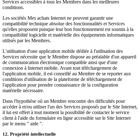
Services accessibles à tous les Membres dans les meilleures
conditions.
Les sociétés Mes achats Internet ne peuvent garantir une
compatibilité technique absolue des fonctionnalités et Services
qu'elles proposent puisque leur bon fonctionnement est soumis à la
compatibilité logicielle et matérielle des équipements informatiques
utilisés par les Membres.
L'utilisation d'une application mobile dédiée à l'utilisation des
Services nécessite que le Membre dispose au préalable d'un appareil
de communication électronique compatible ainsi que d'une
connexion à Internet mobile. Avant tout téléchargement de
l'application mobile, il est conseillé au Membre de se reporter aux
conditions d'utilisation de la plateforme de téléchargement de
l'application pour prendre connaissance de la configuration
matérielle nécessaire.
Dans l'hypothèse où un Membre rencontre des difficultés pour
accéder à et/ou utiliser l'un des Services proposés par le Site Internet,
il lui est offert à tout moment la possibilité de contacter le service
client à l'aide du formulaire en ligne accessible sur le Site Internet
par le menu " aide ".
12. Propriété intellectuelle