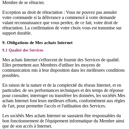
Membre de se rétracter.
Exception au droit de rétractation : Vous ne pouvez pas annuler
votre commande si la délivrance a commencé à votre demande
valant reconnaissance que vous perdez, de ce fait, votre droit de
rétractation. La confirmation de votre choix vous est transmise sur
support durable.
9. Obligations de Mes achats Internet
9.1 Qualité des Services
Mes achats Internet s'efforcent de fournir des Services de qualité.
Elles permettent aux Membres d'utiliser les moyens de
communication mis à leur disposition dans les meilleures conditions
possibles.
En raison de la nature et de la complexité du réseau Internet, et en
particulier, de ses performances techniques et des temps de réponse
pour consulter, interroger ou transférer les données, les sociétés Mes
achats Internet font leurs meilleurs efforts, conformément aux règles
de l'art, pour permettre l'accès et l'utilisation des Services.
Les sociétés Mes achats Internet ne sauraient être responsables du
bon fonctionnement de l'équipement informatique du Membre ainsi
que de son accès à Internet.