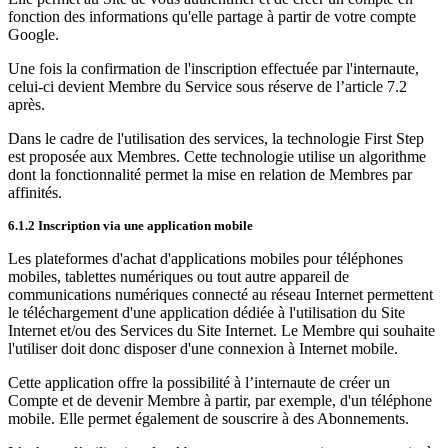
fonction des informations qu'elle partage à partir de votre compte
Google.
Une fois la confirmation de l'inscription effectuée par l'internaute,
celui-ci devient Membre du Service sous réserve de l’article 7.2
après.
Dans le cadre de l'utilisation des services, la technologie First Step
est proposée aux Membres. Cette technologie utilise un algorithme
dont la fonctionnalité permet la mise en relation de Membres par
affinités.
6.1.2 Inscription via une application mobile
Les plateformes d'achat d'applications mobiles pour téléphones
mobiles, tablettes numériques ou tout autre appareil de
communications numériques connecté au réseau Internet permettent
le téléchargement d'une application dédiée à l'utilisation du Site
Internet et/ou des Services du Site Internet. Le Membre qui souhaite
l'utiliser doit donc disposer d'une connexion à Internet mobile.
Cette application offre la possibilité à l’internaute de créer un
Compte et de devenir Membre à partir, par exemple, d'un téléphone
mobile. Elle permet également de souscrire à des Abonnements.