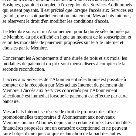
Basiques, gratuit et complet, à l'exception des Services Additionnels
qui restent payants. Il est précisé que lorsque l'accès aux Services est
gratuit, que ce soit partiellement ou totalement, Mes achats Internet,
se réservent le droit d'en modifier les conditions d'accès.
Le Membre souscrit un Abonnement pour la durée sélectionnée par
le Membre, au prix affiché en ligne au moment de la souscription et
selon les modalités de paiement proposées sur le Site Internet et
choisies par le Membre.
Concernant les Abonnements d’une durée de trois et six mois, les
modalités de paiement du prix sont mensualisées à compter de la
seconde reconduction.
L’accès aux Services de l’Abonnement sélectionné est possible à
compter de la réception par Mes achats Internet du paiement du
Membre. L'accès aux Services concernés par l’Abonnement
sélectionné est immédiat lorsque le paiement est effectué par carte
bancaire.
Mes achats Internet se réserve le droit de proposer des offres
promotionnelles temporaires d’Abonnement aux nouveaux
Membres ou aux Abonnés depuis une certaine durée. Les modalités
financières proposées ont un caractère exceptionnel et ne peuvent
faire l'objet d'une quelconque réclamation de la part des autres