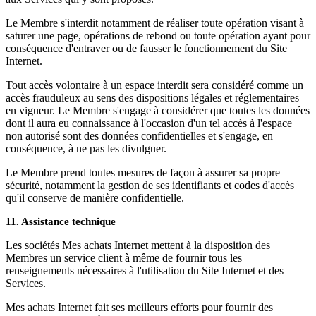
Le Membre s'interdit notamment de réaliser toute opération visant à
saturer une page, opérations de rebond ou toute opération ayant pour
conséquence d'entraver ou de fausser le fonctionnement du Site
Internet.
Tout accès volontaire à un espace interdit sera considéré comme un
accès frauduleux au sens des dispositions légales et réglementaires
en vigueur. Le Membre s'engage à considérer que toutes les données
dont il aura eu connaissance à l'occasion d'un tel accès à l'espace
non autorisé sont des données confidentielles et s'engage, en
conséquence, à ne pas les divulguer.
Le Membre prend toutes mesures de façon à assurer sa propre
sécurité, notamment la gestion de ses identifiants et codes d'accès
qu'il conserve de manière confidentielle.
11. Assistance technique
Les sociétés Mes achats Internet mettent à la disposition des
Membres un service client à même de fournir tous les
renseignements nécessaires à l'utilisation du Site Internet et des
Services.
Mes achats Internet fait ses meilleurs efforts pour fournir des