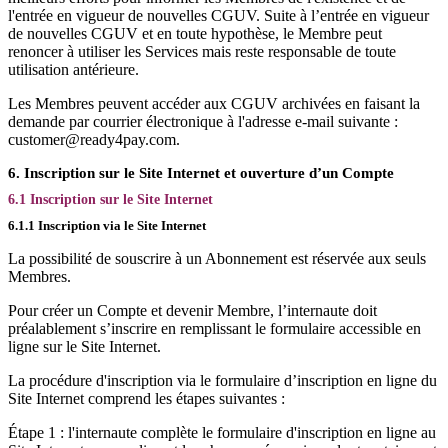
l'entrée en vigueur de nouvelles CGUV. Suite à l’entrée en vigueur
de nouvelles CGUV et en toute hypothèse, le Membre peut
renoncer à utiliser les Services mais reste responsable de toute
utilisation antérieure.
Les Membres peuvent accéder aux CGUV archivées en faisant la
demande par courrier électronique à l'adresse e-mail suivante :
customer@ready4pay.com.
6. Inscription sur le Site Internet et ouverture d’un Compte
6.1 Inscription sur le Site Internet
6.1.1 Inscription via le Site Internet
La possibilité de souscrire à un Abonnement est réservée aux seuls
Membres.
Pour créer un Compte et devenir Membre, l’internaute doit
préalablement s’inscrire en remplissant le formulaire accessible en
ligne sur le Site Internet.
La procédure d'inscription via le formulaire d’inscription en ligne du
Site Internet comprend les étapes suivantes :
Étape 1 : l'internaute complète le formulaire d'inscription en ligne au