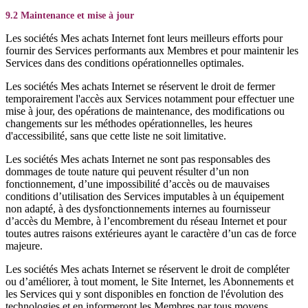
9.2 Maintenance et mise à jour
Les sociétés Mes achats Internet font leurs meilleurs efforts pour
fournir des Services performants aux Membres et pour maintenir les
Services dans des conditions opérationnelles optimales.
Les sociétés Mes achats Internet se réservent le droit de fermer
temporairement l'accès aux Services notamment pour effectuer une
mise à jour, des opérations de maintenance, des modifications ou
changements sur les méthodes opérationnelles, les heures
d'accessibilité, sans que cette liste ne soit limitative.
Les sociétés Mes achats Internet ne sont pas responsables des
dommages de toute nature qui peuvent résulter d’un non
fonctionnement, d’une impossibilité d’accès ou de mauvaises
conditions d’utilisation des Services imputables à un équipement
non adapté, à des dysfonctionnements internes au fournisseur
d’accès du Membre, à l’encombrement du réseau Internet et pour
toutes autres raisons extérieures ayant le caractère d’un cas de force
majeure.
Les sociétés Mes achats Internet se réservent le droit de compléter
ou d’améliorer, à tout moment, le Site Internet, les Abonnements et
les Services qui y sont disponibles en fonction de l'évolution des
technologies et en informeront les Membres par tous moyens.